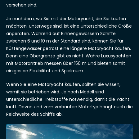
versehen sind.
Je nachdem, wo Sie mit der Motoryacht, die Sie kaufen
möchten, unterwegs sind, ist eine unterschiedliche Größe
angeraten. Während auf Binnengewässern Schiffe
zwischen 6 und 10 m der Standard sind, können Sie für
Küstengewässer getrost eine längere Motoryacht kaufen.
Denn eine Obergrenze gibt es nicht: Wahre Luxusyachten
mit Motorantrieb messen über 150 m und bieten somit
einiges an Flexibilität und Spielraum.
Wenn Sie eine Motoryacht kaufen, sollten Sie wissen,
womit sie betrieben wird. Je nach Modell sind
unterschiedliche Treibstoffe notwendig, damit die Yacht
läuft. Davon und vom verbauten Motortyp hängt auch die
Reichweite des Schiffs ab.