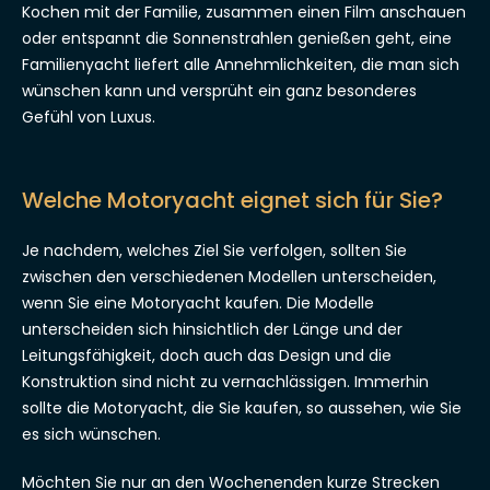
Kochen mit der Familie, zusammen einen Film anschauen
oder entspannt die Sonnenstrahlen genießen geht, eine
Familienyacht liefert alle Annehmlichkeiten, die man sich
wünschen kann und versprüht ein ganz besonderes
Gefühl von Luxus.
Welche Motoryacht eignet sich für Sie?
Je nachdem, welches Ziel Sie verfolgen, sollten Sie
zwischen den verschiedenen Modellen unterscheiden,
wenn Sie eine Motoryacht kaufen. Die Modelle
unterscheiden sich hinsichtlich der Länge und der
Leitungsfähigkeit, doch auch das Design und die
Konstruktion sind nicht zu vernachlässigen. Immerhin
sollte die Motoryacht, die Sie kaufen, so aussehen, wie Sie
es sich wünschen.
Möchten Sie nur an den Wochenenden kurze Strecken