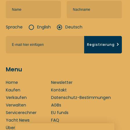
Sprache
English
Deutsch
Registrierung
Menu
Home
Newsletter
Kaufen
Kontakt
Verkaufen
Datenschutz-Bestimmungen
Verwalten
AGBs
Servicerechner
EU funds
Yacht News
FAQ
Über uns
Impressum