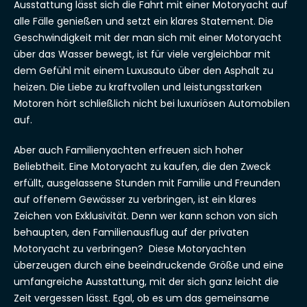
Ausstattung lässt sich die Fahrt mit einer Motoryacht auf
alle Fälle genießen und setzt ein klares Statement. Die
Geschwindigkeit mit der man sich mit einer Motoryacht
über das Wasser bewegt, ist für viele vergleichbar mit
dem Gefühl mit einem Luxusauto über den Asphalt zu
heizen. Die Liebe zu kraftvollen und leistungsstarken
Motoren hört schließlich nicht bei luxuriösen Automobilen
auf.
Aber auch Familienyachten erfreuen sich hoher
Beliebtheit. Eine Motoryacht zu kaufen, die den Zweck
erfüllt, ausgelassene Stunden mit Familie und Freunden
auf offenem Gewässer zu verbringen, ist ein klares
Zeichen von Exklusivität. Denn wer kann schon von sich
behaupten, den Familienausflug auf der privaten
Motoryacht zu verbringen? Diese Motoryachten
überzeugen durch eine beeindruckende Größe und eine
umfangreiche Ausstattung, mit der sich ganz leicht die
Zeit vergessen lässt. Egal, ob es um das gemeinsame