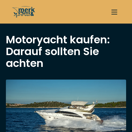
Motoryacht kaufen:
Darauf sollten Sie
achten