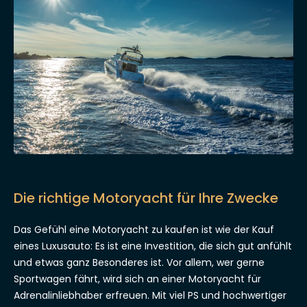
Die richtige Motoryacht für Ihre Zwecke
Das Gefühl eine Motoryacht zu kaufen ist wie der Kauf
eines Luxusauto: Es ist eine Investition, die sich gut anfühlt
und etwas ganz Besonderes ist. Vor allem, wer gerne
Sportwagen fährt, wird sich an einer Motoryacht für
Adrenalinliebhaber erfreuen. Mit viel PS und hochwertiger