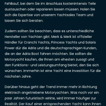
Fehlkauf, bei dem Sie im Anschluss kostenintensiv Teile
austauschen oder reparieren lassen müssen. Holen Sie
sich die Expertise von unserem Yachtsales Team und
lassen Sie sich beraten.
Zudem sollten Sie beachten, dass es unterschiedliche
Hersteller von Yachten gibt. Merk & Merk ist offizieller
Händler für Cranchi Yachts, Princess Yachts und Solaris
Power dür die Adria und die deutschsprachigen Kunden,
die an der Adria Boot fahren möchten. Sie sollten die
Motoryacht kaufen, die Ihnen am ehesten zusagt und
den Funktions- und Leistungsumfang bietet, den Sie sich
wünschen. Immerhin ist eine Yacht eine Investition für die
nächsten Jahre.
Darüber hinaus geht der Trend immer mehr in Richtung
elektrisch angetriebene Motoryachten. Was noch vor ein
paar Jahren futuristisch wirkte, wird immer häufiger zur
Realität. Der Kauf einer entsprechenden Yacht kann Ihnen