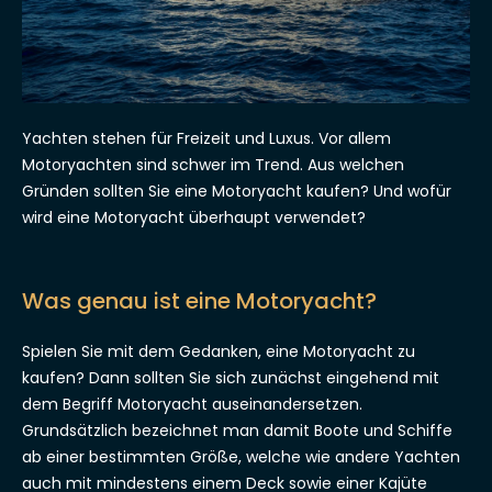
Yachten stehen für Freizeit und Luxus. Vor allem
Motoryachten sind schwer im Trend. Aus welchen
Gründen sollten Sie eine Motoryacht kaufen? Und wofür
wird eine Motoryacht überhaupt verwendet?
Was genau ist eine Motoryacht?
Spielen Sie mit dem Gedanken, eine Motoryacht zu
kaufen? Dann sollten Sie sich zunächst eingehend mit
dem Begriff Motoryacht auseinandersetzen.
Grundsätzlich bezeichnet man damit Boote und Schiffe
ab einer bestimmten Größe, welche wie andere Yachten
auch mit mindestens einem Deck sowie einer Kajüte