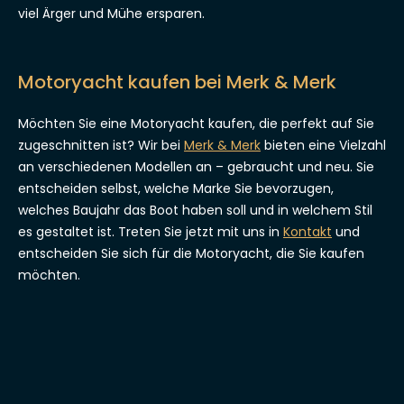
viel Ärger und Mühe ersparen.
Motoryacht kaufen bei Merk & Merk
Möchten Sie eine Motoryacht kaufen, die perfekt auf Sie
zugeschnitten ist? Wir bei
Merk & Merk
bieten eine Vielzahl
an verschiedenen Modellen an – gebraucht und neu. Sie
entscheiden selbst, welche Marke Sie bevorzugen,
welches Baujahr das Boot haben soll und in welchem Stil
es gestaltet ist. Treten Sie jetzt mit uns in
Kontakt
und
entscheiden Sie sich für die Motoryacht, die Sie kaufen
möchten.