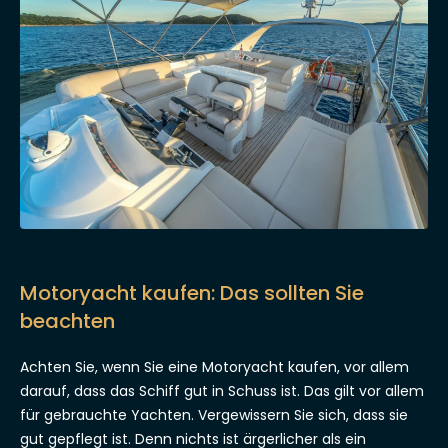
Motoryacht kaufen: Das sollten Sie
beachten
Achten Sie, wenn Sie eine Motoryacht kaufen, vor allem
darauf, dass das Schiff gut in Schuss ist. Das gilt vor allem
für gebrauchte Yachten. Vergewissern Sie sich, dass sie
gut gepflegt ist. Denn nichts ist ärgerlicher als ein