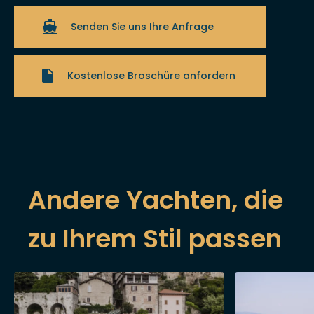
Senden Sie uns Ihre Anfrage
Kostenlose Broschüre anfordern
Andere Yachten, die
zu Ihrem Stil passen