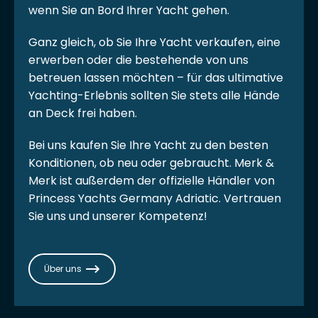
wenn Sie an Bord Ihrer Yacht gehen.
Ganz gleich, ob Sie Ihre Yacht verkaufen, eine
erwerben oder die bestehende von uns
betreuen lassen möchten – für das ultimative
Yachting-Erlebnis sollten Sie stets alle Hände
an Deck frei haben.
Bei uns kaufen Sie Ihre Yacht zu den besten
Konditionen, ob neu oder gebraucht. Merk &
Merk ist außerdem der offizielle Händler von
Princess Yachts Germany Adriatic. Vertrauen
Sie uns und unserer Kompetenz!
Über uns