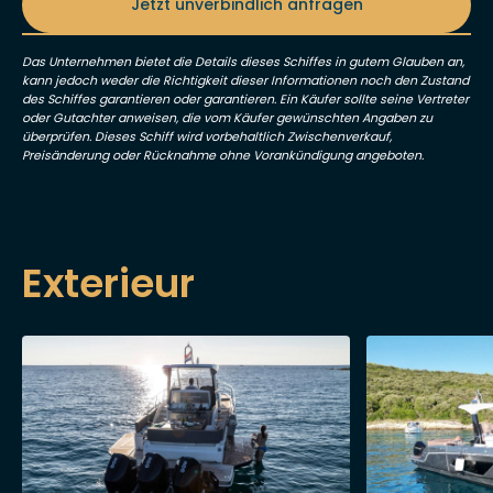
Jetzt unverbindlich anfragen
Das Unternehmen bietet die Details dieses Schiffes in gutem Glauben an,
kann jedoch weder die Richtigkeit dieser Informationen noch den Zustand
des Schiffes garantieren oder garantieren. Ein Käufer sollte seine Vertreter
oder Gutachter anweisen, die vom Käufer gewünschten Angaben zu
überprüfen. Dieses Schiff wird vorbehaltlich Zwischenverkauf,
Preisänderung oder Rücknahme ohne Vorankündigung angeboten.
Exterieur