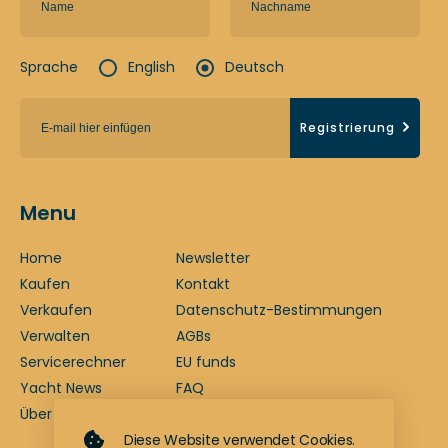
Sprache
English
Deutsch
Registrierung
Menu
Home
Newsletter
Kaufen
Kontakt
Verkaufen
Datenschutz-Bestimmungen
Verwalten
AGBs
Servicerechner
EU funds
Yacht News
FAQ
Über uns
Impressum
Diese Website verwendet Cookies.