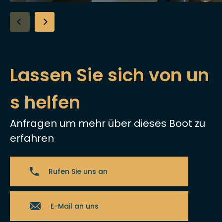
Lassen Sie sich von un
s helfen
Anfragen um mehr über dieses Boot zu
erfahren
Rufen Sie uns an
E-Mail an uns