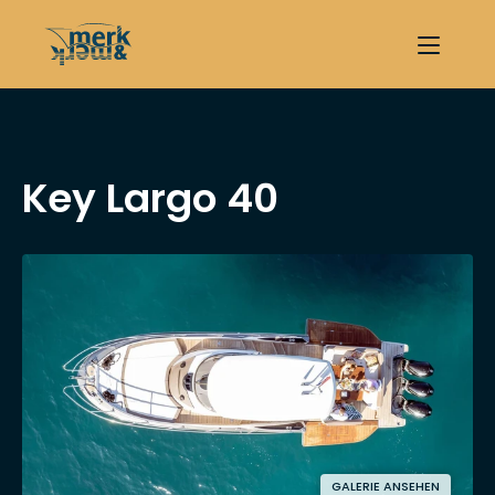
Key Largo 40
GALERIE ANSEHEN