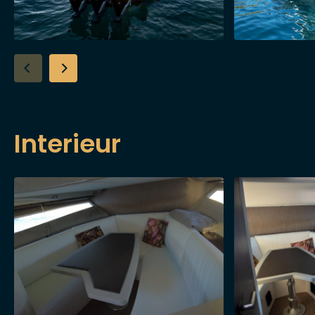
Interieur