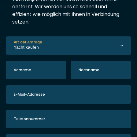
entfernt. Wir werden uns so schnell und
effizient wie möglich mit Ihnen in Verbindung
setzen.
Art der Anfrage
Vorname
Nachname
E-Mail-Addresse
Telefonnummer