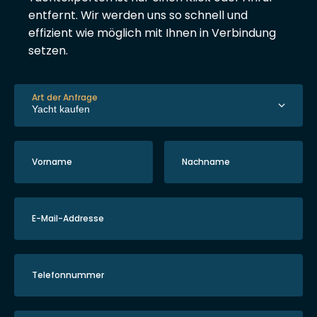
entfernt. Wir werden uns so schnell und
effizient wie möglich mit Ihnen in Verbindung
setzen.
Art der Anfrage
Vorname
Nachname
E-Mail-Addresse
Telefonnummer