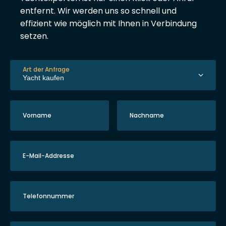
entfernt. Wir werden uns so schnell und
effizient wie möglich mit Ihnen in Verbindung
setzen.
Art der Anfrage
Vorname
Nachname
E-Mail-Addresse
Telefonnummer